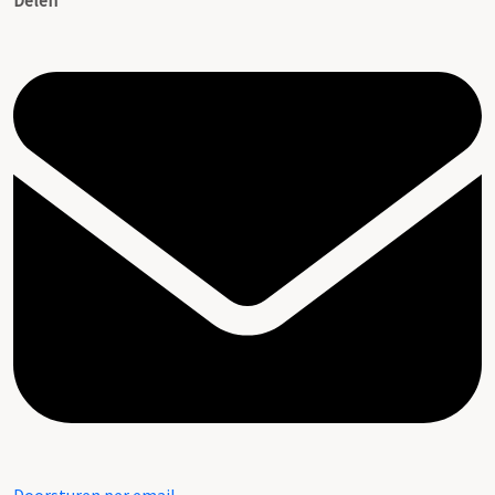
Delen