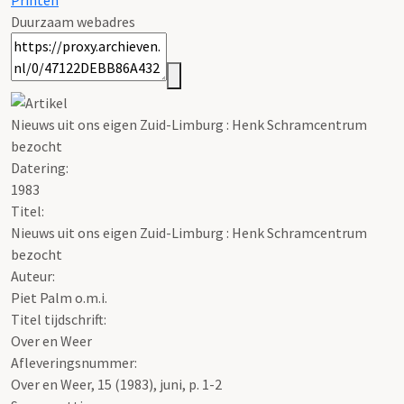
Printen
Duurzaam webadres
Nieuws uit ons eigen Zuid-Limburg : Henk Schramcentrum
bezocht
Datering
:
1983
Titel:
Nieuws uit ons eigen Zuid-Limburg : Henk Schramcentrum
bezocht
Auteur:
Piet Palm o.m.i.
Titel tijdschrift:
Over en Weer
Afleveringsnummer:
Over en Weer, 15 (1983), juni, p. 1-2