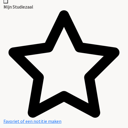
Mijn Studiezaal
Favoriet of een notitie maken