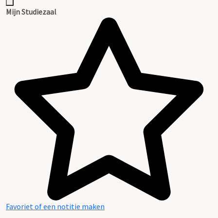
Mijn Studiezaal
Favoriet of een notitie maken