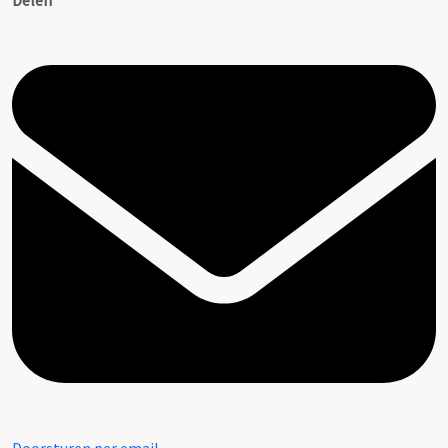
Delen