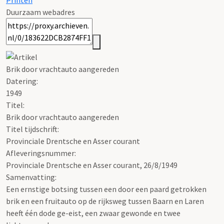
Printen
Duurzaam webadres
Brik door vrachtauto aangereden
Datering
:
1949
Titel:
Brik door vrachtauto aangereden
Titel tijdschrift:
Provinciale Drentsche en Asser courant
Afleveringsnummer:
Provinciale Drentsche en Asser courant, 26/8/1949
Samenvatting:
Een ernstige botsing tussen een door een paard getrokken
brik en een fruitauto op de rijksweg tussen Baarn en Laren
heeft één dode ge-eist, een zwaar gewonde en twee