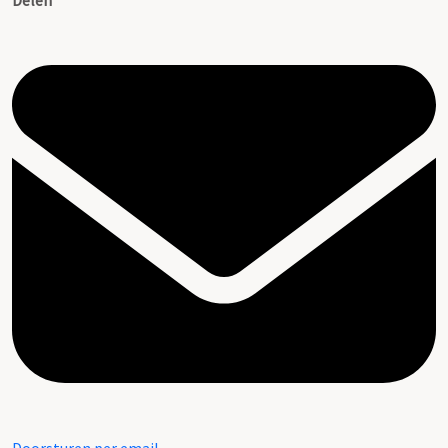
Delen