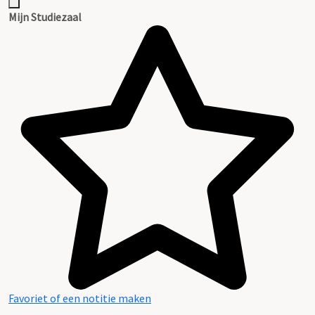
Mijn Studiezaal
Favoriet of een notitie maken