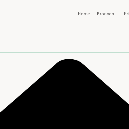
Home
Bronnen
Er