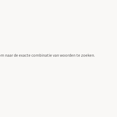
om naar de exacte combinatie van woorden te zoeken.