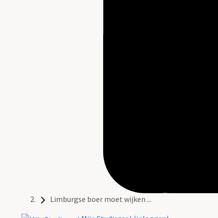
Limburgse boer moet wijken ...