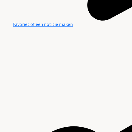
Favoriet of een notitie maken