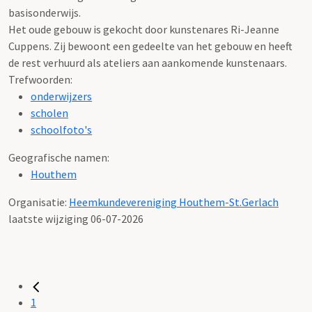
basisonderwijs.
Het oude gebouw is gekocht door kunstenares Ri-Jeanne
Cuppens. Zij bewoont een gedeelte van het gebouw en heeft
de rest verhuurd als ateliers aan aankomende kunstenaars.
Trefwoorden:
onderwijzers
scholen
schoolfoto's
Geografische namen:
Houthem
Organisatie:
Heemkundevereniging Houthem-St.Gerlach
laatste wijziging 06-07-2026
1