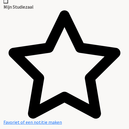
Mijn Studiezaal
Favoriet of een notitie maken