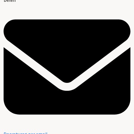
Delen