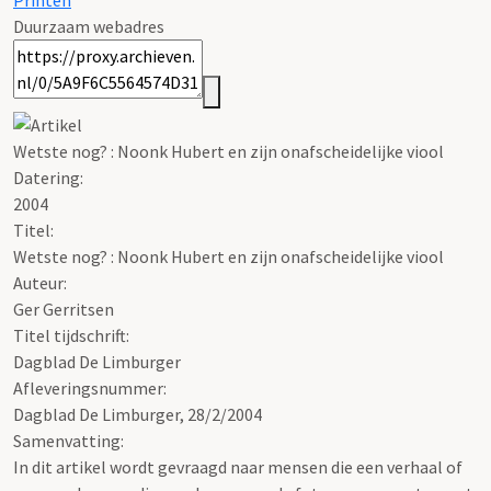
Printen
Duurzaam webadres
Wetste nog? : Noonk Hubert en zijn onafscheidelijke viool
Datering
:
2004
Titel:
Wetste nog? : Noonk Hubert en zijn onafscheidelijke viool
Auteur:
Ger Gerritsen
Titel tijdschrift:
Dagblad De Limburger
Afleveringsnummer:
Dagblad De Limburger, 28/2/2004
Samenvatting:
In dit artikel wordt gevraagd naar mensen die een verhaal of