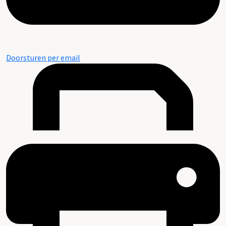
Doorsturen per email