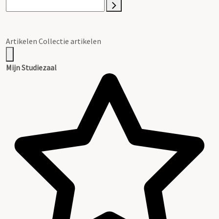
Artikelen Collectie artikelen
Mijn Studiezaal