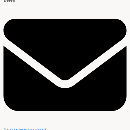
Delen