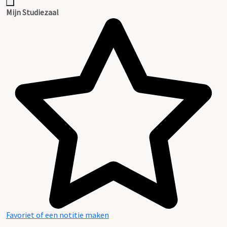
Mijn Studiezaal
Favoriet of een notitie maken