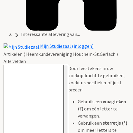
Interessante aflevering van...
Mijn Studiezaal (inloggen)
Artikelen ( Heemkundevereniging Houthem-St.Gerlach )
Alle velden
Door leestekens in uw
zoekopdracht te gebruiken,
zoekt u specifieker of juist
breder:
Gebruik een
vraagteken
(?)
om één letter te
vervangen.
Gebruik een
sterretje (*)
om meer letters te