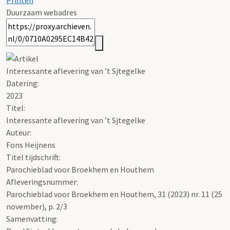
Printen
Duurzaam webadres
Interessante aflevering van ’t Sjtegelke
Datering
:
2023
Titel:
Interessante aflevering van ’t Sjtegelke
Auteur:
Fons Heijnens
Titel tijdschrift:
Parochieblad voor Broekhem en Houthem
Afleveringsnummer:
Parochieblad voor Broekhem en Houthem, 31 (2023) nr. 11 (25
november), p. 2/3
Samenvatting: