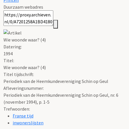
Printen
Duurzaam webadres
Wie woonde waar? (4)
Datering
:
1994
Titel:
Wie woonde waar? (4)
Titel tijdschrift:
Periodiek van de Heemkundevereniging Schin op Geul
Afleveringsnummer:
Periodiek van de Heemkundevereniging Schin op Geul, nr. 6
(november 1994), p. 1-5
Trefwoorden:
Franse tijd
inwonerslijsten