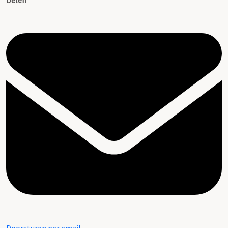
Delen