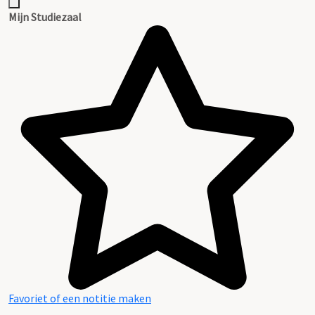
Mijn Studiezaal
Favoriet of een notitie maken