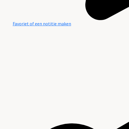
Favoriet of een notitie maken