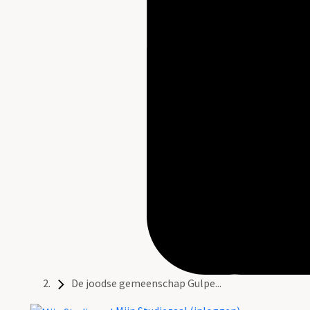
De joodse gemeenschap Gulpe...