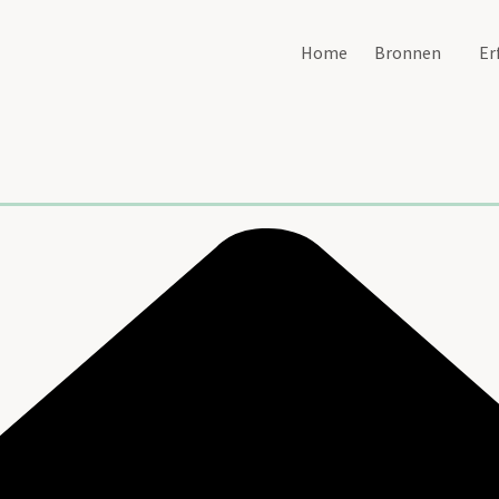
Home
Bronnen
Er