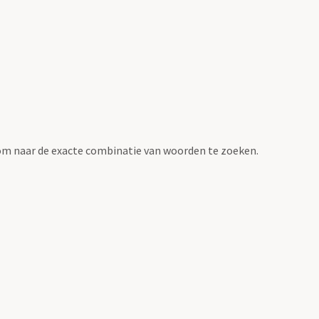
om naar de exacte combinatie van woorden te zoeken.