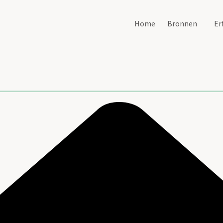
Home
Bronnen
Er