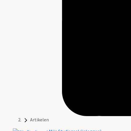
Artikelen