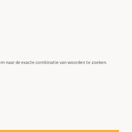
om naar de exacte combinatie van woorden te zoeken.