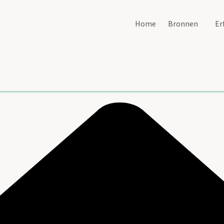
Home
Bronnen
Er