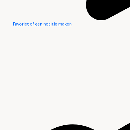
Favoriet of een notitie maken