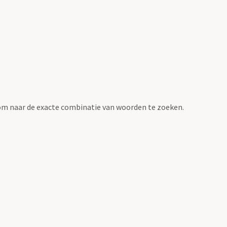
om naar de exacte combinatie van woorden te zoeken.