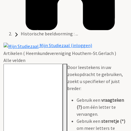
Historische beeldvorming : ...
Mijn Studiezaal (inloggen)
Artikelen ( Heemkundevereniging Houthem-St.Gerlach )
Alle velden
Door leestekens in uw
zoekopdracht te gebruiken,
zoekt u specifieker of juist
breder:
Gebruik een
vraagteken
(?)
om één letter te
vervangen.
Gebruik een
sterretje (*)
om meer letters te