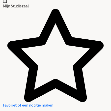
Mijn Studiezaal
Favoriet of een notitie maken