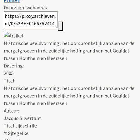
Printen
Duurzaam webadres
Historische beeldvorming : het oorspronkelijk aanzien van de
mergelgroeven in de zuidelijke hellingrand van het Geuldal
tussen Houthem en Meerssen
Datering
:
2005
Titel:
Historische beeldvorming : het oorspronkelijk aanzien van de
mergelgroeven in de zuidelijke hellingrand van het Geuldal
tussen Houthem en Meerssen
Auteur:
Jacquo Silvertant
Titel tijdschrift:
't Sjtegelke