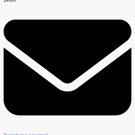
Delen