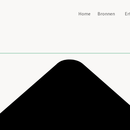
Home
Bronnen
Er