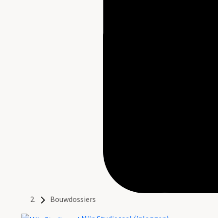
Bouwdossiers