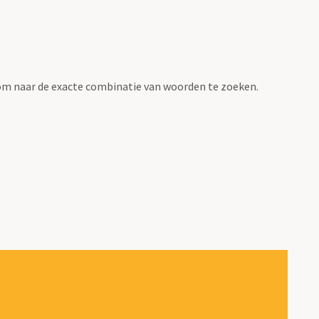
om naar de exacte combinatie van woorden te zoeken.