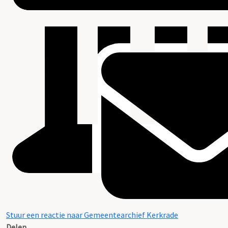
Stuur een reactie naar Gemeentearchief Kerkrade
Delen