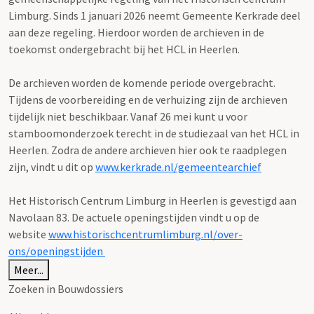
Limburg. Sinds 1 januari 2026 neemt Gemeente Kerkrade deel
aan deze regeling. Hierdoor worden de archieven in de
toekomst ondergebracht bij het HCL in Heerlen.
De archieven worden de komende periode overgebracht.
Tijdens de voorbereiding en de verhuizing zijn de archieven
tijdelijk niet beschikbaar. Vanaf 26 mei kunt u voor
stamboomonderzoek terecht in de studiezaal van het HCL in
Heerlen. Zodra de andere archieven hier ook te raadplegen
zijn, vindt u dit op
www.kerkrade.nl/gemeentearchief
Het Historisch Centrum Limburg in Heerlen is gevestigd aan
Navolaan 83. De actuele openingstijden vindt u op de
website
www.historischcentrumlimburg.nl/over-
ons/openingstijden
Meer...
Zoeken in Bouwdossiers