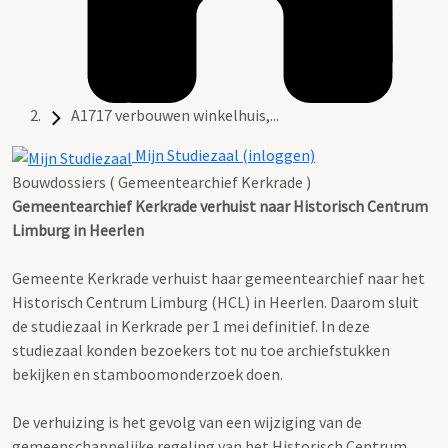
A1717 verbouwen winkelhuis,...
Mijn Studiezaal (inloggen)
Bouwdossiers ( Gemeentearchief Kerkrade )
Gemeentearchief Kerkrade verhuist naar Historisch Centrum
Limburg in Heerlen
Gemeente Kerkrade verhuist haar gemeentearchief naar het
Historisch Centrum Limburg (HCL) in Heerlen. Daarom sluit
de studiezaal in Kerkrade per 1 mei definitief. In deze
studiezaal konden bezoekers tot nu toe archiefstukken
bekijken en stamboomonderzoek doen.
De verhuizing is het gevolg van een wijziging van de
gemeenschappelijke regeling van het Historisch Centrum