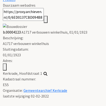
Duurzaam webadres
b.00004123
A1717 verbouwen winkelhuis, 01/01/1923
Beschrijving:
A1717 verbouwen winkelhuis
Sluitingsdatum:
01/01/1923
Adres:
Kerkrade, Hoofdstraat 1
Kadastraal nummer:
E55
Organisatie:
Gemeentearchief Kerkrade
laatste wijziging 02-02-2022