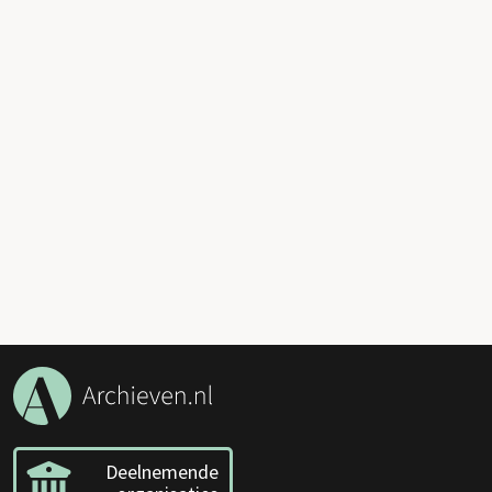
Deelnemende