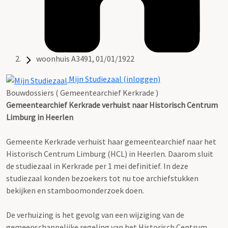
woonhuis A3491, 01/01/1922
Mijn Studiezaal (inloggen)
Bouwdossiers ( Gemeentearchief Kerkrade )
Gemeentearchief Kerkrade verhuist naar Historisch Centrum
Limburg in Heerlen
Gemeente Kerkrade verhuist haar gemeentearchief naar het
Historisch Centrum Limburg (HCL) in Heerlen. Daarom sluit
de studiezaal in Kerkrade per 1 mei definitief. In deze
studiezaal konden bezoekers tot nu toe archiefstukken
bekijken en stamboomonderzoek doen.
De verhuizing is het gevolg van een wijziging van de
gemeenschappelijke regeling van het Historisch Centrum