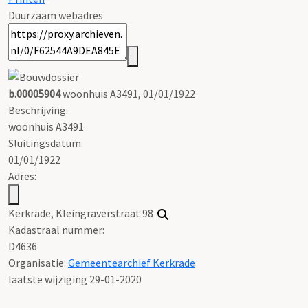
Duurzaam webadres
b.00005904
woonhuis A3491, 01/01/1922
Beschrijving:
woonhuis A3491
Sluitingsdatum:
01/01/1922
Adres:
Kerkrade, Kleingraverstraat 98
Kadastraal nummer:
D4636
Organisatie:
Gemeentearchief Kerkrade
laatste wijziging 29-01-2020