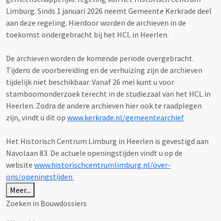
Limburg. Sinds 1 januari 2026 neemt Gemeente Kerkrade deel
aan deze regeling. Hierdoor worden de archieven in de
toekomst ondergebracht bij het HCL in Heerlen.
De archieven worden de komende periode overgebracht.
Tijdens de voorbereiding en de verhuizing zijn de archieven
tijdelijk niet beschikbaar. Vanaf 26 mei kunt u voor
stamboomonderzoek terecht in de studiezaal van het HCL in
Heerlen. Zodra de andere archieven hier ook te raadplegen
zijn, vindt u dit op
www.kerkrade.nl/gemeentearchief
Het Historisch Centrum Limburg in Heerlen is gevestigd aan
Navolaan 83. De actuele openingstijden vindt u op de
website
www.historischcentrumlimburg.nl/over-
ons/openingstijden
Meer...
Zoeken in Bouwdossiers