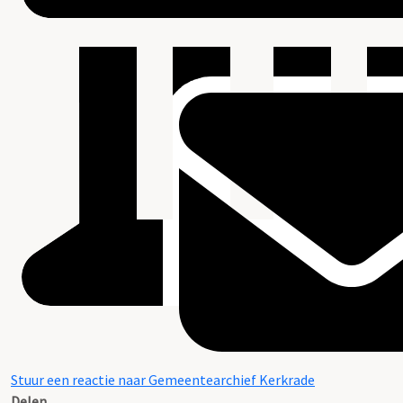
Stuur een reactie naar Gemeentearchief Kerkrade
Delen