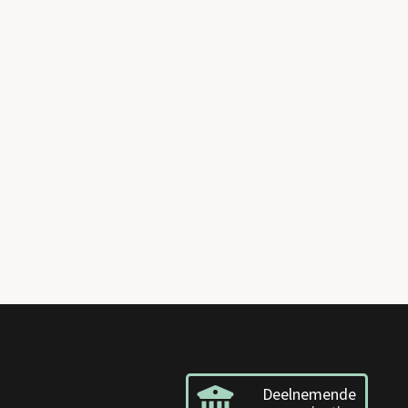
Deelnemende