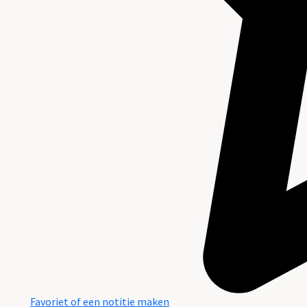
Favoriet of een notitie maken