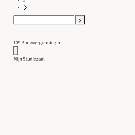
109 Bouwvergunningen
Mijn Studiezaal