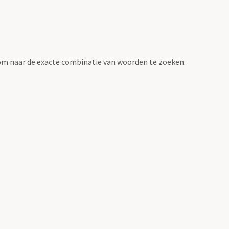
om naar de exacte combinatie van woorden te zoeken.