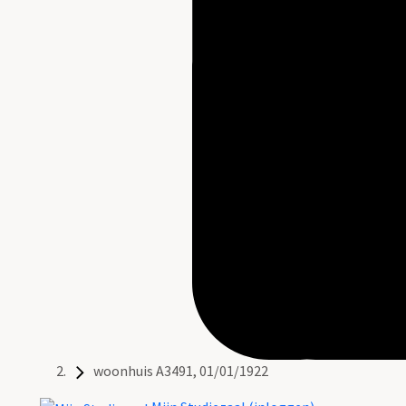
woonhuis A3491, 01/01/1922