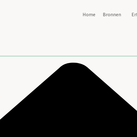
Home
Bronnen
Er