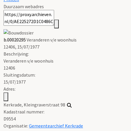
Duurzaam webadres
b.00020295
Veranderen v/e woonhuis
12406, 15/07/1977
Beschrijving:
Veranderen v/e woonhuis
12406
Sluitingsdatum:
15/07/1977
Adres:
Kerkrade, Kleingraverstraat 98
Kadastraal nummer:
D9554
Organisatie:
Gemeentearchief Kerkrade