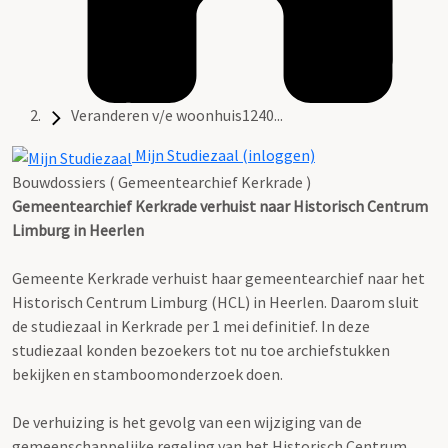
Veranderen v/e woonhuis1240...
Mijn Studiezaal (inloggen)
Bouwdossiers ( Gemeentearchief Kerkrade )
Gemeentearchief Kerkrade verhuist naar Historisch Centrum
Limburg in Heerlen
Gemeente Kerkrade verhuist haar gemeentearchief naar het
Historisch Centrum Limburg (HCL) in Heerlen. Daarom sluit
de studiezaal in Kerkrade per 1 mei definitief. In deze
studiezaal konden bezoekers tot nu toe archiefstukken
bekijken en stamboomonderzoek doen.
De verhuizing is het gevolg van een wijziging van de
gemeenschappelijke regeling van het Historisch Centrum