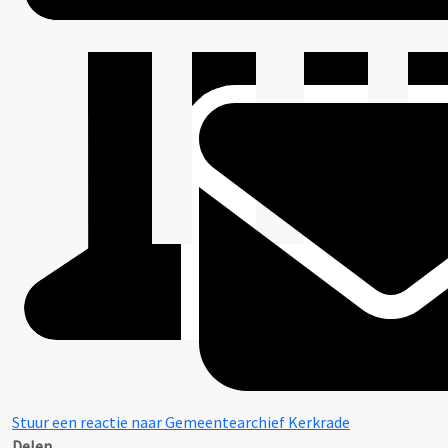
Stuur een reactie naar Gemeentearchief Kerkrade
Delen