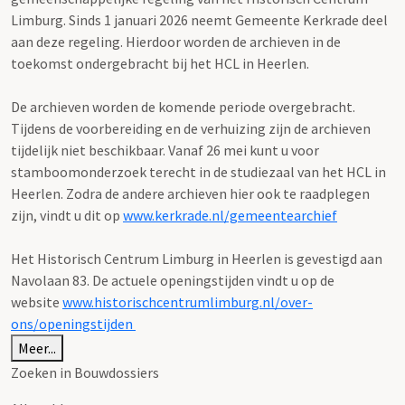
Limburg. Sinds 1 januari 2026 neemt Gemeente Kerkrade deel
aan deze regeling. Hierdoor worden de archieven in de
toekomst ondergebracht bij het HCL in Heerlen.
De archieven worden de komende periode overgebracht.
Tijdens de voorbereiding en de verhuizing zijn de archieven
tijdelijk niet beschikbaar. Vanaf 26 mei kunt u voor
stamboomonderzoek terecht in de studiezaal van het HCL in
Heerlen. Zodra de andere archieven hier ook te raadplegen
zijn, vindt u dit op
www.kerkrade.nl/gemeentearchief
Het Historisch Centrum Limburg in Heerlen is gevestigd aan
Navolaan 83. De actuele openingstijden vindt u op de
website
www.historischcentrumlimburg.nl/over-
ons/openingstijden
Meer...
Zoeken in Bouwdossiers