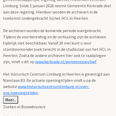
Limburg. Sinds 1 januari 2026 neemt Gemeente Kerkrade deel
aan deze regeling. Hierdoor worden de archieven in de
toekomst ondergebracht bij het HCL in Heerlen.
De archieven worden de komende periode overgebracht.
Tijdens de voorbereiding en de verhuizing zijn de archieven
tijdelijk niet beschikbaar. Vanaf 26 mei kunt u voor
stamboomonderzoek terecht in de studiezaal van het HCL in
Heerlen. Zodra de andere archieven hier ook te raadplegen
zijn, vindt u dit op
www.kerkrade.nl/gemeentearchief
Het Historisch Centrum Limburg in Heerlen is gevestigd aan
Navolaan 83. De actuele openingstijden vindt u op de
website
www.historischcentrumlimburg.nl/over-
ons/openingstijden
Meer...
Zoeken in Bouwdossiers