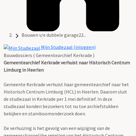
Bouwen v/e dubbele garage22...
Mijn Studiezaal (inloggen)
Bouwdossiers ( Gemeentearchief Kerkrade )
Gemeentearchief Kerkrade verhuist naar Historisch Centrum
Limburg in Heerlen
Gemeente Kerkrade verhuist haar gemeentearchief naar het
Historisch Centrum Limburg (HCL) in Heerlen. Daarom sluit
de studiezaal in Kerkrade per 1 mei definitief. In deze
studiezaal konden bezoekers tot nu toe archiefstukken
bekijken en stamboomonderzoek doen.
De verhuizing is het gevolg van een wijziging van de
gemeenschappelijke regeling van het Historisch Centrum