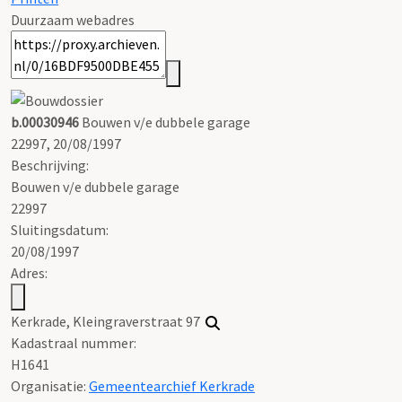
Duurzaam webadres
b.00030946
Bouwen v/e dubbele garage
22997, 20/08/1997
Beschrijving:
Bouwen v/e dubbele garage
22997
Sluitingsdatum:
20/08/1997
Adres:
Kerkrade, Kleingraverstraat 97
Kadastraal nummer:
H1641
Organisatie:
Gemeentearchief Kerkrade