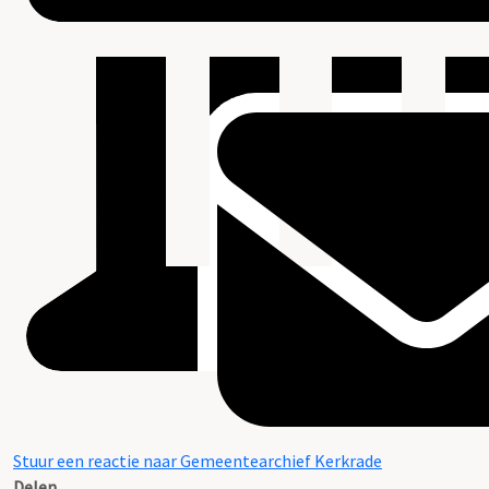
Stuur een reactie naar Gemeentearchief Kerkrade
Delen