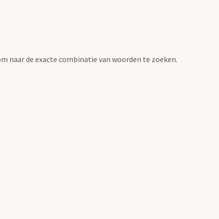
om naar de exacte combinatie van woorden te zoeken.