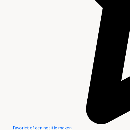
Favoriet of een notitie maken