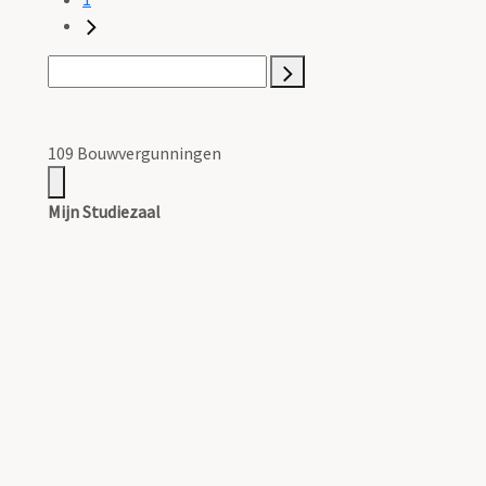
109 Bouwvergunningen
Mijn Studiezaal