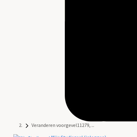
Veranderen voorgevel11279, ...