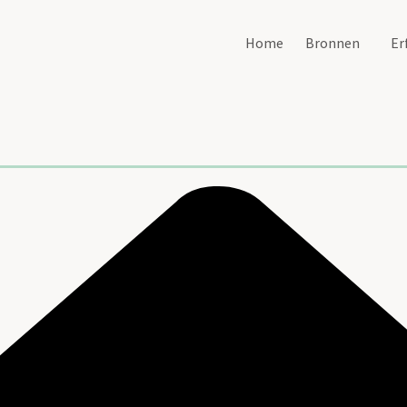
Home
Bronnen
Er