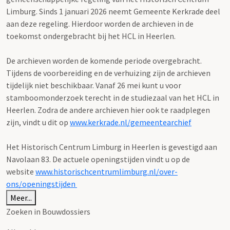
Limburg. Sinds 1 januari 2026 neemt Gemeente Kerkrade deel
aan deze regeling. Hierdoor worden de archieven in de
toekomst ondergebracht bij het HCL in Heerlen.
De archieven worden de komende periode overgebracht.
Tijdens de voorbereiding en de verhuizing zijn de archieven
tijdelijk niet beschikbaar. Vanaf 26 mei kunt u voor
stamboomonderzoek terecht in de studiezaal van het HCL in
Heerlen. Zodra de andere archieven hier ook te raadplegen
zijn, vindt u dit op
www.kerkrade.nl/gemeentearchief
Het Historisch Centrum Limburg in Heerlen is gevestigd aan
Navolaan 83. De actuele openingstijden vindt u op de
website
www.historischcentrumlimburg.nl/over-
ons/openingstijden
Meer...
Zoeken in Bouwdossiers