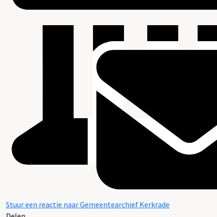
Stuur een reactie naar Gemeentearchief Kerkrade
Delen