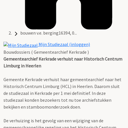
bouwen v.e. berging16394, 0...
Mijn Studiezaal (inloggen)
Bouwdossiers ( Gemeentearchief Kerkrade )
Gemeentearchief Kerkrade verhuist naar Historisch Centrum
Limburg in Heerlen
Gemeente Kerkrade verhuist haar gemeentearchief naar het
Historisch Centrum Limburg (HCL) in Heerlen. Daarom sluit
de studiezaal in Kerkrade per 1 mei definitief. In deze
studiezaal konden bezoekers tot nu toe archiefstukken
bekijken en stamboomonderzoek doen.
De verhuizing is het gevolg van een wijziging van de
gemeenschappelijke regeling van het Historisch Centrum