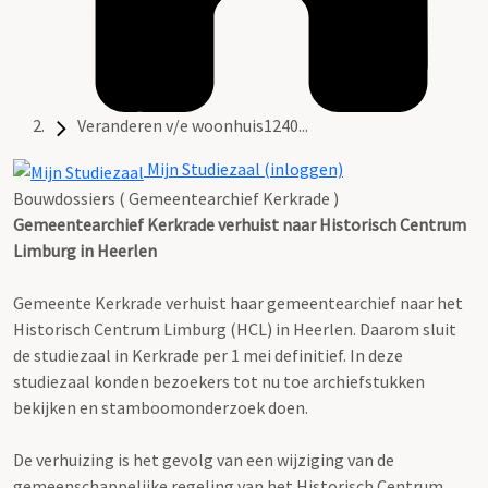
Veranderen v/e woonhuis1240...
Mijn Studiezaal (inloggen)
Bouwdossiers ( Gemeentearchief Kerkrade )
Gemeentearchief Kerkrade verhuist naar Historisch Centrum
Limburg in Heerlen
Gemeente Kerkrade verhuist haar gemeentearchief naar het
Historisch Centrum Limburg (HCL) in Heerlen. Daarom sluit
de studiezaal in Kerkrade per 1 mei definitief. In deze
studiezaal konden bezoekers tot nu toe archiefstukken
bekijken en stamboomonderzoek doen.
De verhuizing is het gevolg van een wijziging van de
gemeenschappelijke regeling van het Historisch Centrum