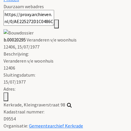
Duurzaam webadres
b.00020295
Veranderen v/e woonhuis
12406, 15/07/1977
Beschrijving:
Veranderen v/e woonhuis
12406
Sluitingsdatum:
15/07/1977
Adres:
Kerkrade, Kleingraverstraat 98
Kadastraal nummer:
D9554
Organisatie:
Gemeentearchief Kerkrade