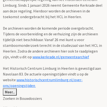
Limburg. Sinds 1 januari 2026 neemt Gemeente Kerkrade deel
aan deze regeling. Hierdoor worden de archieven in de
toekomst ondergebracht bij het HCL in Heerlen.
De archieven worden de komende periode overgebracht.
Tijdens de voorbereiding en de verhuizing zijn de archieven
tijdelijk niet beschikbaar. Vanaf 26 mei kunt u voor
stamboomonderzoek terecht in de studiezaal van het HCL in
Heerlen. Zodra de andere archieven hier ook te raadplegen
zijn, vindt u dit op
www.kerkrade.nl/gemeentearchief
Het Historisch Centrum Limburg in Heerlen is gevestigd aan
Navolaan 83. De actuele openingstijden vindt u op de
website
www.historischcentrumlimburg.nl/over-
ons/openingstijden
Meer...
Zoeken in Bouwdossiers