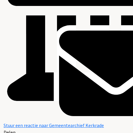
Stuur een reactie naar Gemeentearchief Kerkrade
Delen