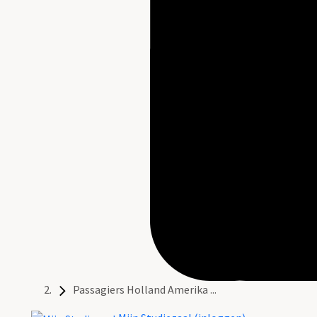
Passagiers Holland Amerika ...