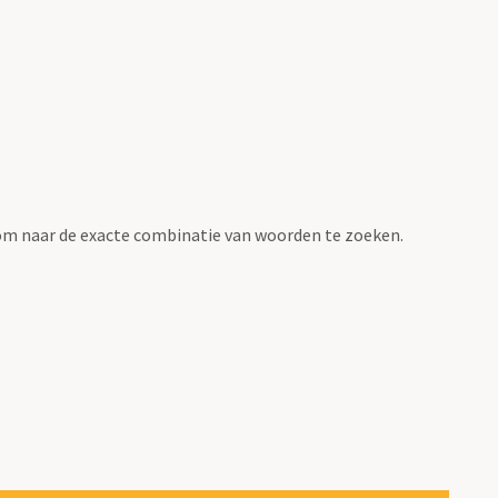
om naar de exacte combinatie van woorden te zoeken.