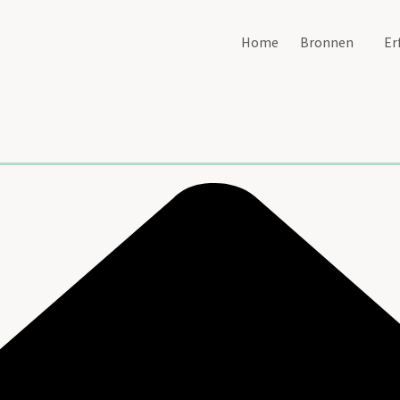
Home
Bronnen
Er