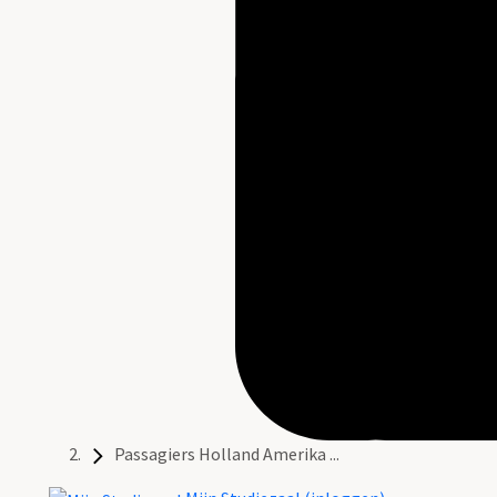
Passagiers Holland Amerika ...