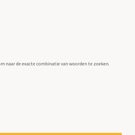
om naar de exacte combinatie van woorden te zoeken.