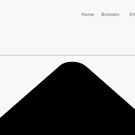
Home
Bronnen
Er