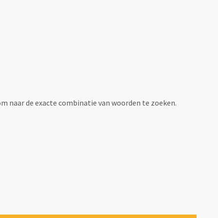
om naar de exacte combinatie van woorden te zoeken.