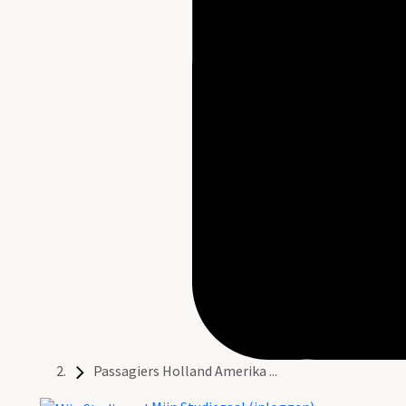
Passagiers Holland Amerika ...