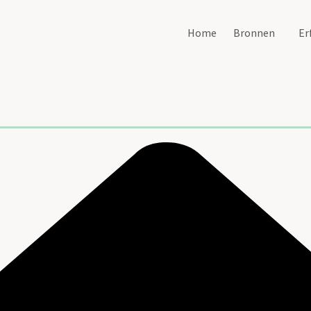
Home
Bronnen
Er