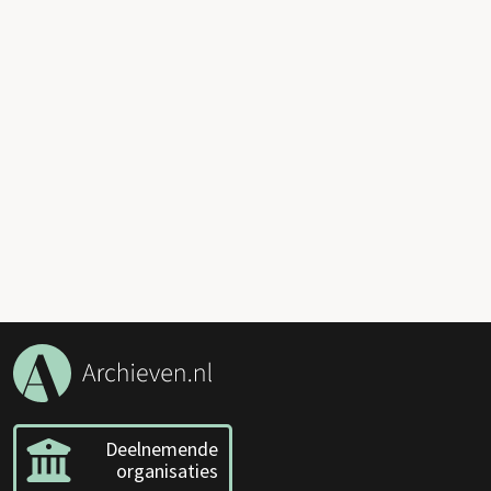
Deelnemende
organisaties