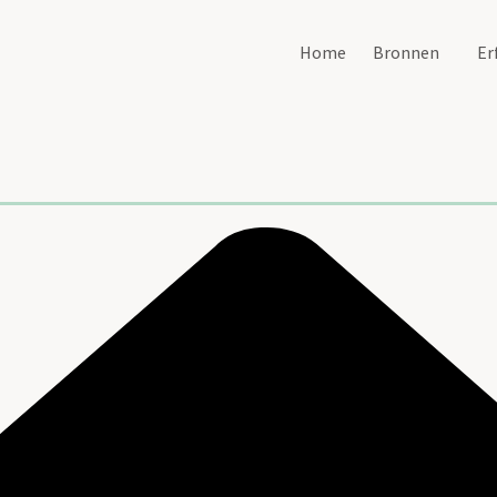
Home
Bronnen
Er