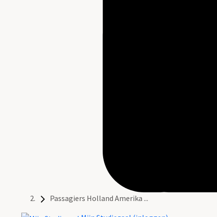
Passagiers Holland Amerika ...