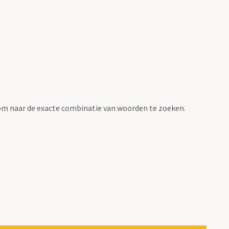
om naar de exacte combinatie van woorden te zoeken.