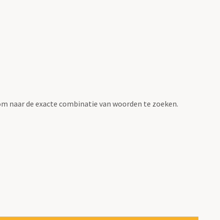
om naar de exacte combinatie van woorden te zoeken.