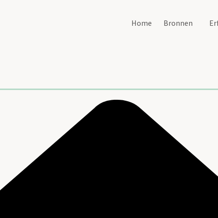
Home
Bronnen
Er