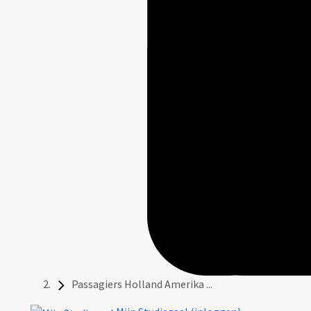
Passagiers Holland Amerika ...