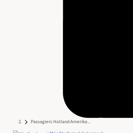
Passagiers Holland Amerika ...