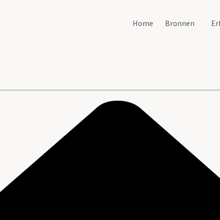
Home
Bronnen
Er