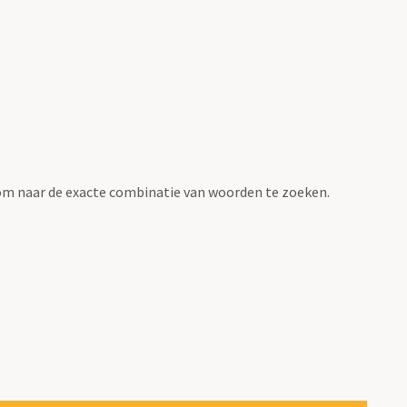
om naar de exacte combinatie van woorden te zoeken.