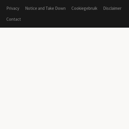
Privacy
Notice and Take Down
Cookiegebruik
Disclaimer
Contact