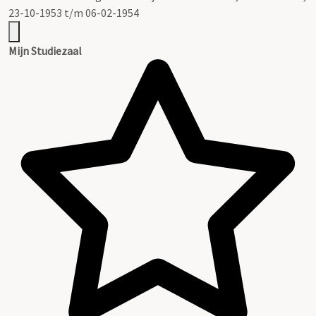
23-10-1953 t/m 06-02-1954
Mijn Studiezaal