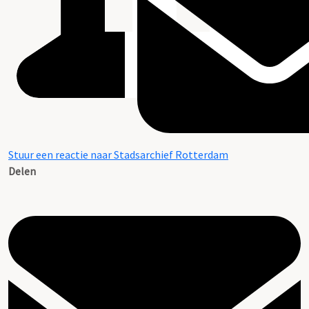
Stuur een reactie naar Stadsarchief Rotterdam
Delen