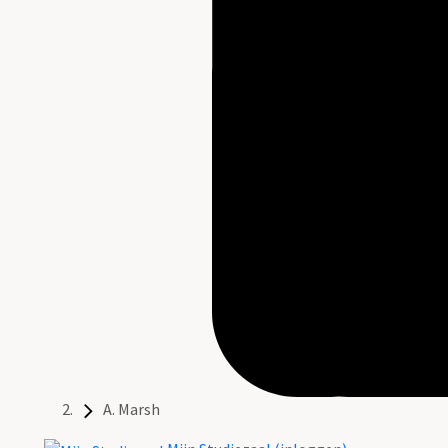
A. Marsh