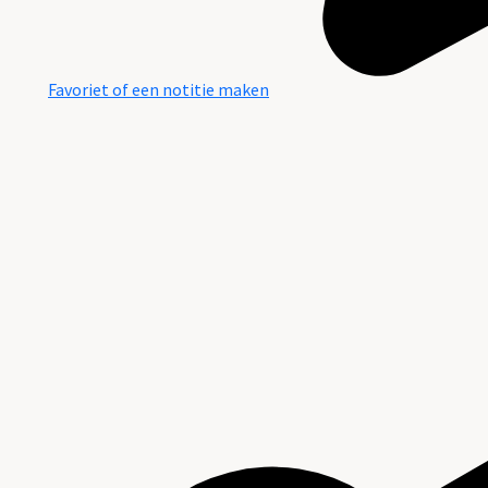
Favoriet of een notitie maken