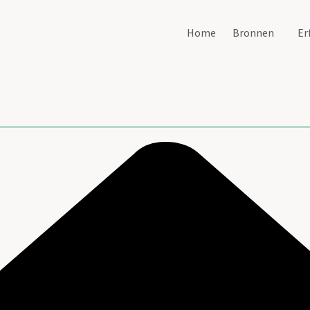
Home
Bronnen
Er