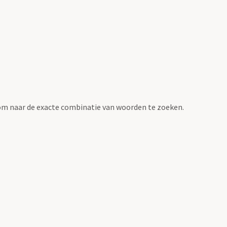
om naar de exacte combinatie van woorden te zoeken.