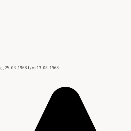
g., 25-03-1968 t/m 13-08-1968