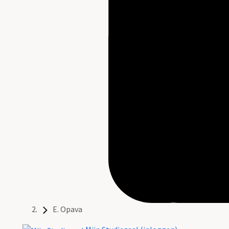
E. Opava