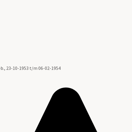
eb., 23-10-1953 t/m 06-02-1954