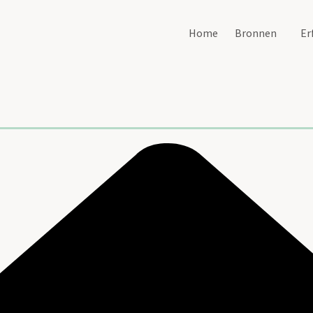
Home
Bronnen
Er