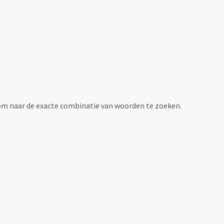
om naar de exacte combinatie van woorden te zoeken.