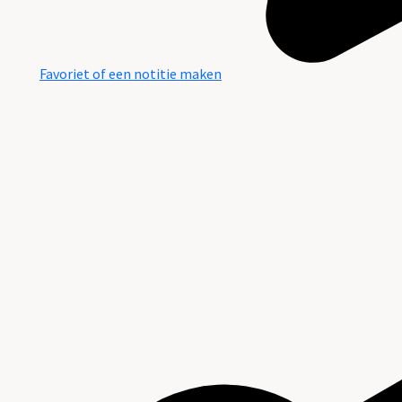
Favoriet of een notitie maken