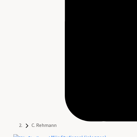
C. Rehmann