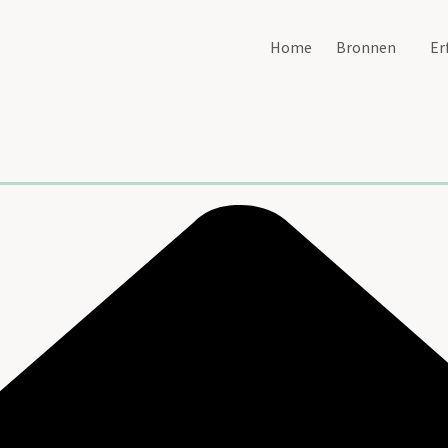
Home
Bronnen
Er