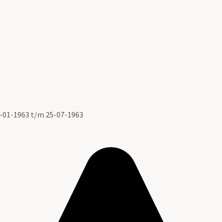
03-01-1963 t/m 25-07-1963