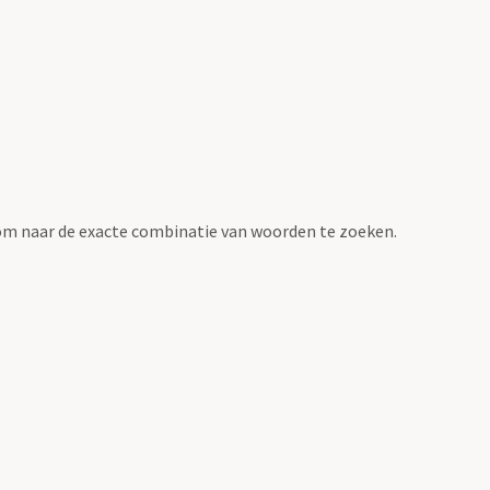
om naar de exacte combinatie van woorden te zoeken.