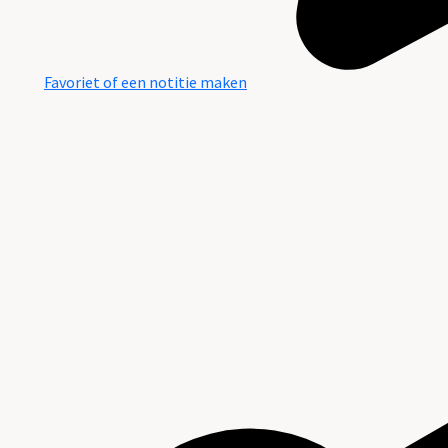
Favoriet of een notitie maken