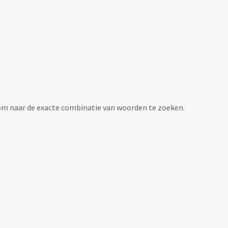
om naar de exacte combinatie van woorden te zoeken.