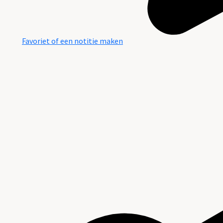
Favoriet of een notitie maken