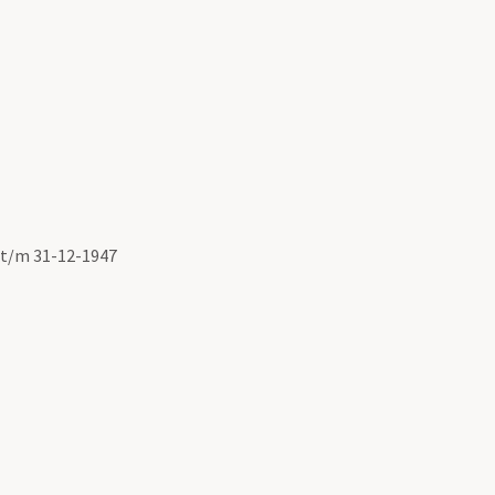
 t/m 31-12-1947