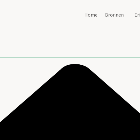
Home
Bronnen
Er