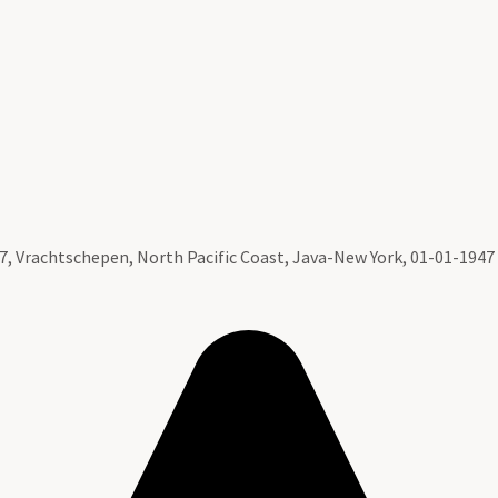
7, Vrachtschepen, North Pacific Coast, Java-New York, 01-01-1947