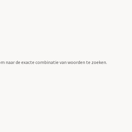
om naar de exacte combinatie van woorden te zoeken.