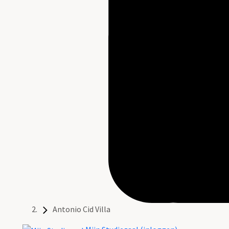
Antonio Cid Villa