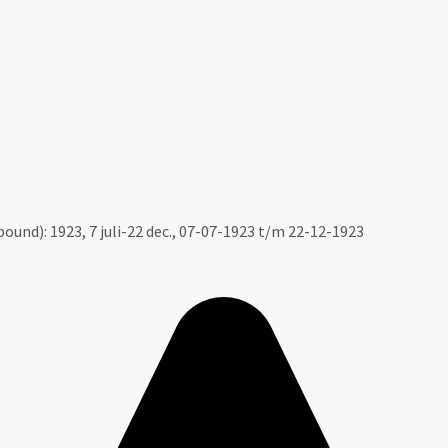
ound): 1923, 7 juli-22 dec., 07-07-1923 t/m 22-12-1923