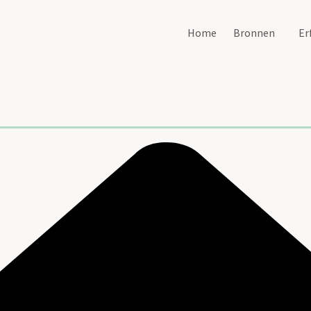
Home
Bronnen
Er