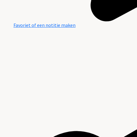
Favoriet of een notitie maken