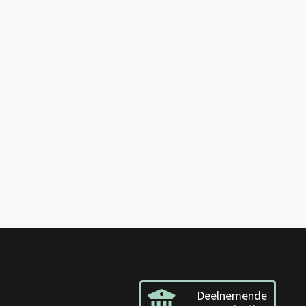
Deelnemende