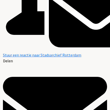
Stuur een reactie naar Stadsarchief Rotterdam
Delen