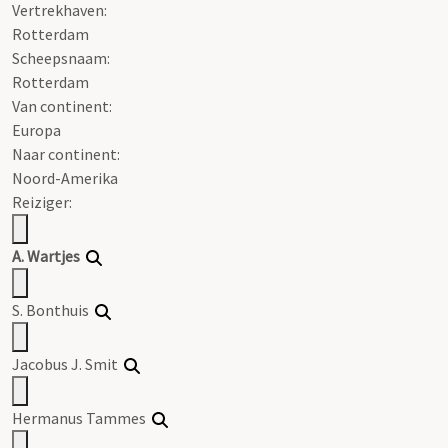
Vertrekhaven:
Rotterdam
Scheepsnaam:
Rotterdam
Van continent:
Europa
Naar continent:
Noord-Amerika
Reiziger:
A. Wartjes
S. Bonthuis
Jacobus J. Smit
Hermanus Tammes