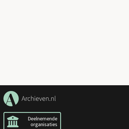
Deelnemende
organisaties