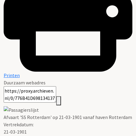
Printen
Duurzaam webadres
Afvaart 'SS Rotterdam' op 21-03-1901 vanaf haven Rotterdam
Vertrekdatum:
21-03-1901