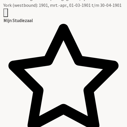
York (westbound): 1901, mrt.-apr., 01-03-1901 t/m 30-04-1901
Mijn Studiezaal