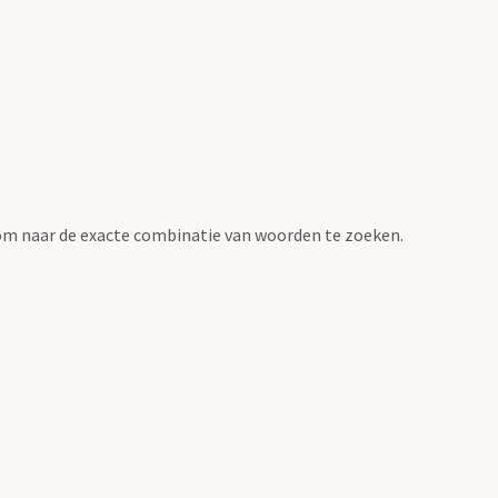
om naar de exacte combinatie van woorden te zoeken.