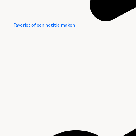
Favoriet of een notitie maken