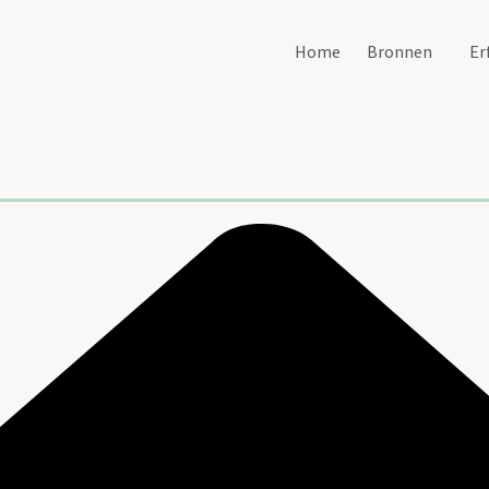
Home
Bronnen
Er