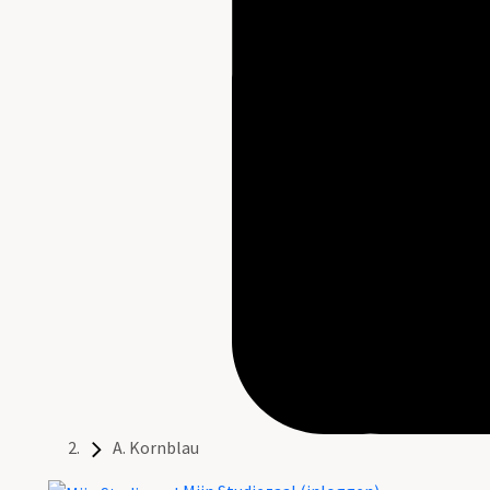
A. Kornblau