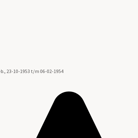
eb., 23-10-1953 t/m 06-02-1954