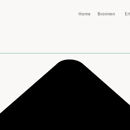
Home
Bronnen
Er