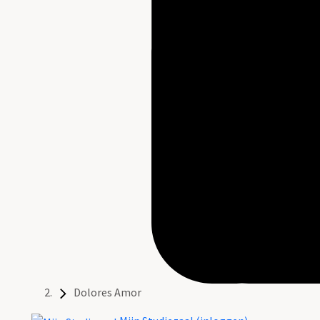
Dolores Amor