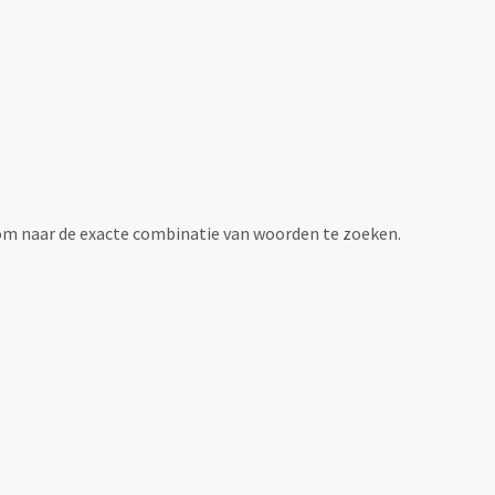
om naar de exacte combinatie van woorden te zoeken.