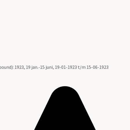
ound): 1923, 19 jan.-15 juni, 19-01-1923 t/m 15-06-1923