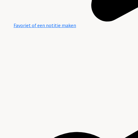
Favoriet of een notitie maken