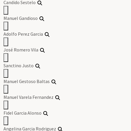
Candido Sestelo
Manuel Gandioso
Adolfo Perez Garcia
José Romero Vila
Sanctino Justo
Manuel Gestoso Baltas
Manuel Varela Fernandez
Fidel Garcia Alonso
Angelina Garcia Rodriguez