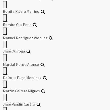
Bonita Rivera Meirino
Ramiro Ces Pena
Manuel Rodriguez Vasquez
José Quiroga
Marcial Ponsa Alonso
Dolores Puga Martinez
Martin Calrera Migues
José Pandin Castro