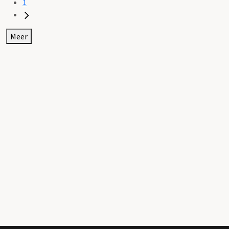
1
Meer