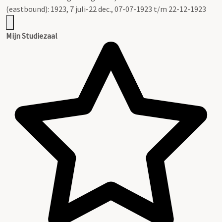
(eastbound): 1923, 7 juli-22 dec., 07-07-1923 t/m 22-12-1923
Mijn Studiezaal