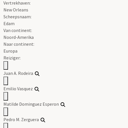
Vertrekhaven:
New Orleans
Scheepsnaam:
Edam
Van continent:
Noord-Amerika
Naar continent:
Europa
Reiziger:
Juan A. Rodeira
Emilio Vasquez
Matilde Dominguez Esperon
Pedro M. Zerguera