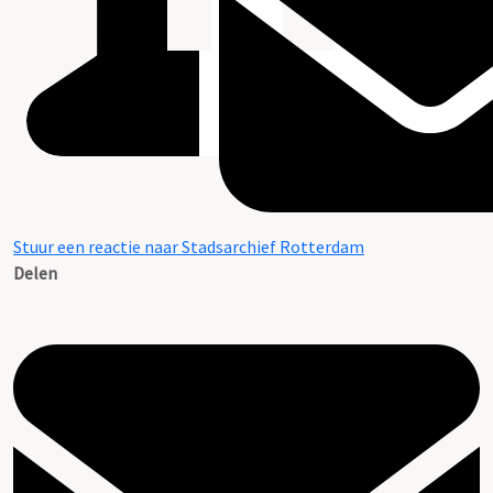
Stuur een reactie naar Stadsarchief Rotterdam
Delen