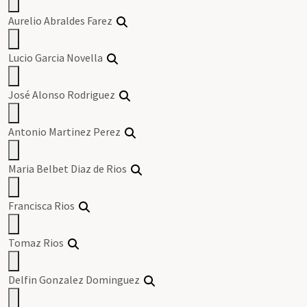
Aurelio Abraldes Farez
Lucio Garcia Novella
José Alonso Rodriguez
Antonio Martinez Perez
Maria Belbet Diaz de Rios
Francisca Rios
Tomaz Rios
Delfin Gonzalez Dominguez