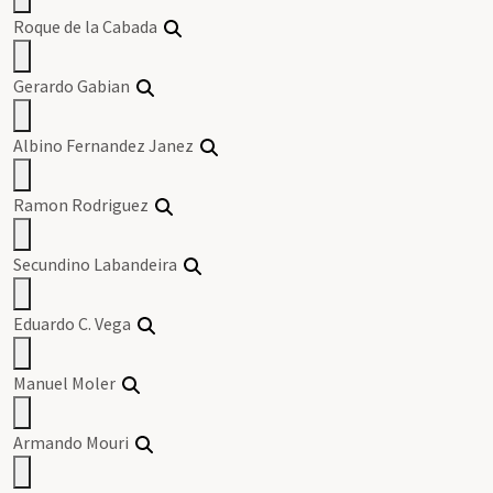
Roque de la Cabada
Gerardo Gabian
Albino Fernandez Janez
Ramon Rodriguez
Secundino Labandeira
Eduardo C. Vega
Manuel Moler
Armando Mouri