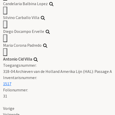
Candelaria Balbina Lopez
Silvino Carballo Villa
Diego Docampo Ervelle
Maria Corona Padredo
Antonio Cid Villa
Toegangsnummer
:
318-04 Archieven van de Holland Amerika Lijn (HAL): Passage A
Inventarisnummer
:
1517
Folionummer:
31
Vorige
Volgende