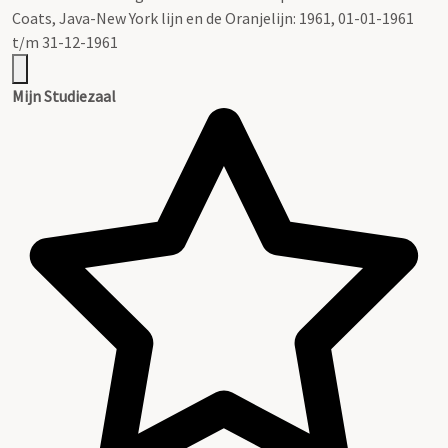
Coats, Java-New York lijn en de Oranjelijn: 1961, 01-01-1961
t/m 31-12-1961
Mijn Studiezaal