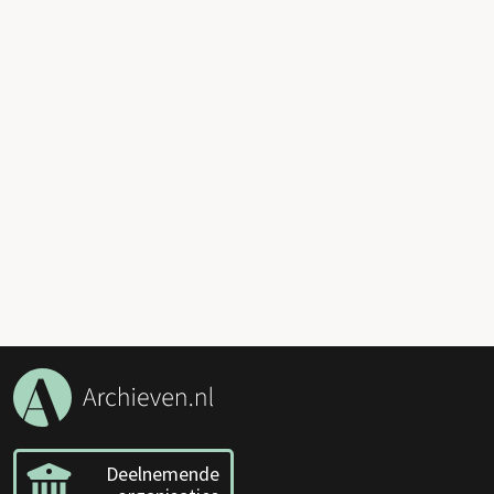
Deelnemende