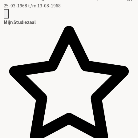
25-03-1968 t/m 13-08-1968
Mijn Studiezaal