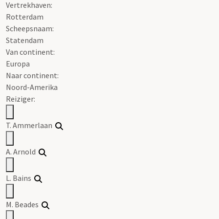
Vertrekhaven:
Rotterdam
Scheepsnaam:
Statendam
Van continent:
Europa
Naar continent:
Noord-Amerika
Reiziger:
T. Ammerlaan
A. Arnold
L. Bains
M. Beades