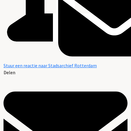
Stuur een reactie naar Stadsarchief Rotterdam
Delen