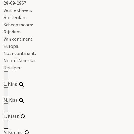
28-09-1967
Vertrekhaven:
Rotterdam
Scheepsnaam:
Rijndam
Van continent:
Europa
Naar continent:
Noord-Amerika
Reiziger:
L. King
M. Kiss
L. Klatt
A. Koning