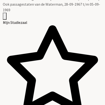
Ook passagestaten van de Waterman, 28-09-1967 t/m 05-09-
1969
Mijn Studiezaal