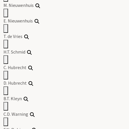
M. Nieuwenhuis
E. Nieuwenhuis
T. de Vries
H.T. Schmid
C. Hubrecht
D. Hubrecht
B.T. Kleyn
C.D. Warning