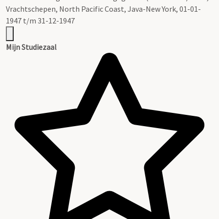
Vrachtschepen, North Pacific Coast, Java-New York, 01-01-
1947 t/m 31-12-1947
Mijn Studiezaal