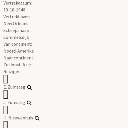
Vertrekdatum:
19-10-1946
Vertrekhaven:
New Orleans
Scheepsnaam:
Sommelsdijk
Van continent:
Noord-Amerika
Naar continent:
Zuidoost-Azië
Reiziger:
E. Zumsteg
J. Zumsteg
H. Nieuwenhuis