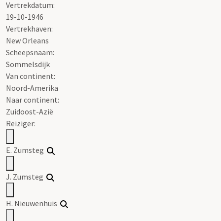
Vertrekdatum:
19-10-1946
Vertrekhaven:
New Orleans
Scheepsnaam:
Sommelsdijk
Van continent:
Noord-Amerika
Naar continent:
Zuidoost-Azië
Reiziger:
E. Zumsteg
J. Zumsteg
H. Nieuwenhuis