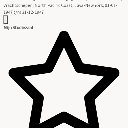
Vrachtschepen, North Pacific Coast, Java-New York, 01-01-
1947 t/m 31-12-1947
Mijn Studiezaal