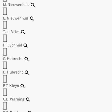
M. Nieuwenhuis
E. Nieuwenhuis
T. de Vries
H.T. Schmid
C. Hubrecht
D. Hubrecht
B.T. Kleyn
C.D. Warning