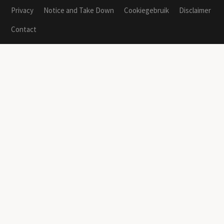
Privacy
Notice and Take Down
Cookiegebruik
Disclaimer
Contact