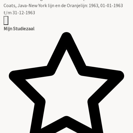
Coats, Java-New York lijn en de Oranjelijn: 1963, 01-01-1963
t/m 31-12-1963
Mijn Studiezaal