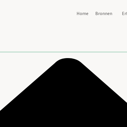
Home
Bronnen
Er