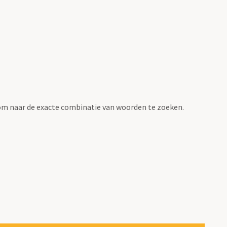
om naar de exacte combinatie van woorden te zoeken.