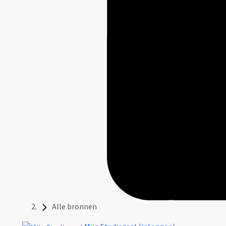
Alle bronnen