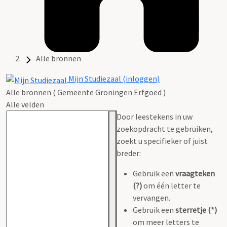
Alle bronnen
Mijn Studiezaal (inloggen)
Alle bronnen ( Gemeente Groningen Erfgoed )
Alle velden
Door leestekens in uw
zoekopdracht te gebruiken,
zoekt u specifieker of juist
breder:
Gebruik een
vraagteken
(?)
om één letter te
vervangen.
Gebruik een
sterretje (*)
om meer letters te