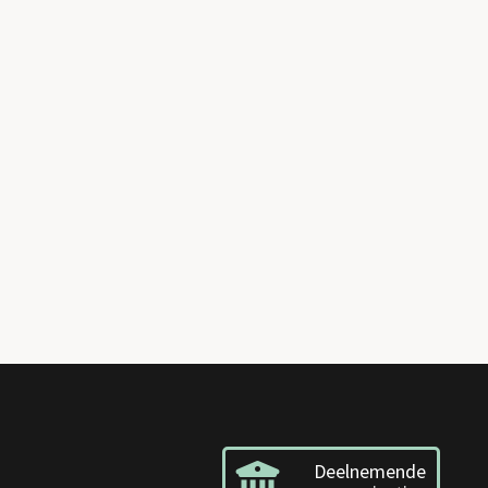
Deelnemende