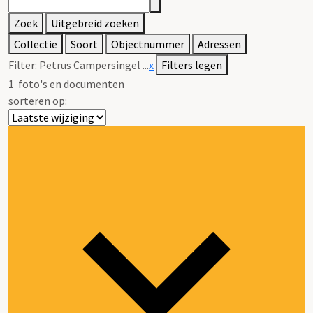
Zoek
Uitgebreid zoeken
Collectie
Soort
Objectnummer
Adressen
Filter:
Petrus Campersingel ...
x
Filters legen
1
foto's en documenten
sorteren op: