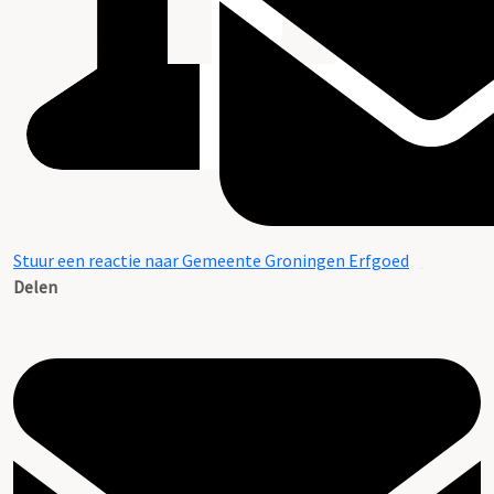
Stuur een reactie naar Gemeente Groningen Erfgoed
Delen