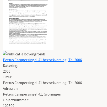
Petrus Campersingel 41 bezoekverslag, Tel 2006
Datering
:
2006
Titel:
Petrus Campersingel 41 bezoekverslag, Tel 2006
Adressen:
Petrus Campersingel 41, Groningen
Objectnummer:
100509