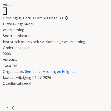
Adres:
Groningen, Petrus Campersingel 41
Uitwerkingsniveau:
waarneming
Soort publicatie:
historisch onderzoek / verkenning / waarneming
Onderzoeksjaar:
2006
Auteurs:
Taco Tel
Organisatie:
Gemeente Groningen Erfgoed
laatste wijziging 14-07-2026
1 gedigitaliseerd