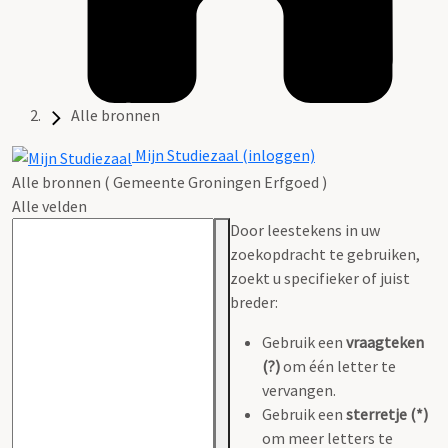
Alle bronnen
Mijn Studiezaal (inloggen)
Alle bronnen ( Gemeente Groningen Erfgoed )
Alle velden
Door leestekens in uw
zoekopdracht te gebruiken,
zoekt u specifieker of juist
breder:
Gebruik een
vraagteken
(?)
om één letter te
vervangen.
Gebruik een
sterretje (*)
om meer letters te